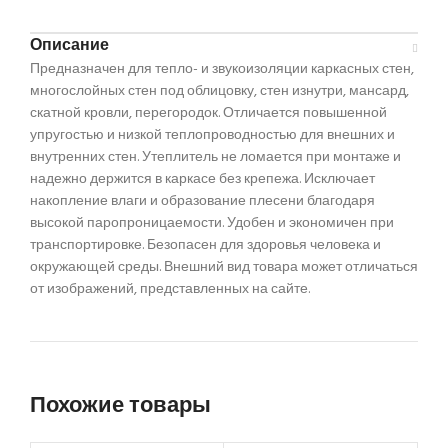
Описание
Предназначен для тепло- и звукоизоляции каркасных стен,
многослойных стен под облицовку, стен изнутри, мансард,
скатной кровли, перегородок. Отличается повышенной
упругостью и низкой теплопроводностью для внешних и
внутренних стен. Утеплитель не ломается при монтаже и
надежно держится в каркасе без крепежа. Исключает
накопление влаги и образование плесени благодаря
высокой паропроницаемости. Удобен и экономичен при
транспортировке. Безопасен для здоровья человека и
окружающей среды. Внешний вид товара может отличаться
от изображений, представленных на сайте.
Похожие товары