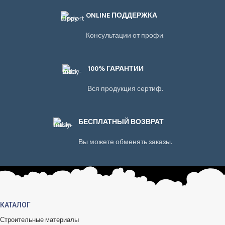
ONLINE ПОДДЕРЖКА
Консультации от профи.
100% ГАРАНТИИ
Вся продукция сертиф.
БЕСПЛАТНЫЙ ВОЗВРАТ
Вы можете обменять заказы.
КАТАЛОГ
Строительные материалы