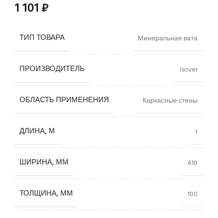
1 101
₽
ТИП ТОВАРА
Минеральная вата
ПРОИЗВОДИТЕЛЬ
Isover
ОБЛАСТЬ ПРИМЕНЕНИЯ
Каркасные стены
ДЛИНА, М
1
ШИРИНА, ММ
610
ТОЛЩИНА, ММ
100