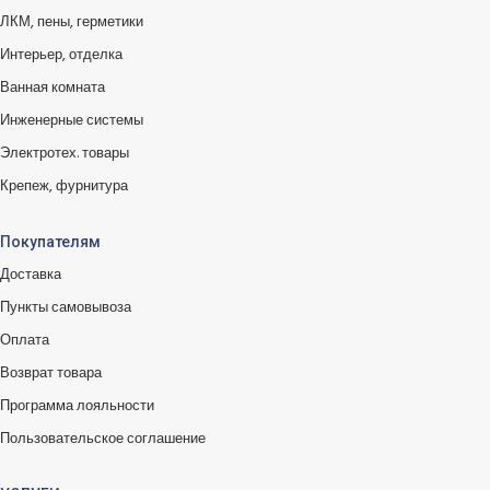
ЛКМ, пены, герметики
Интерьер, отделка
Ванная комната
Инженерные системы
Электротех. товары
Крепеж, фурнитура
Покупателям
Доставка
Пункты самовывоза
Оплата
Возврат товара
Программа лояльности
Пользовательское соглашение