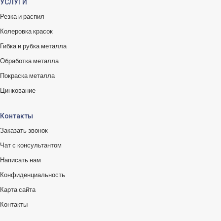
УСЛУГИ
Резка и распил
Колеровка красок
Гибка и рубка металла
Обработка металла
Покраска металла
Цинкование
Контакты
Заказать звонок
Чат с консультантом
Написать нам
Конфиденциальность
Карта сайта
Контакты