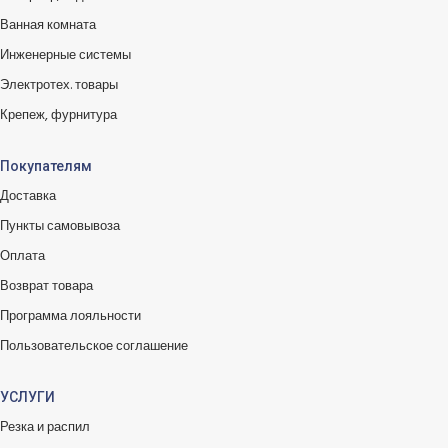
Ванная комната
Инженерные системы
Электротех. товары
Крепеж, фурнитура
Покупателям
Доставка
Пункты самовывоза
Оплата
Возврат товара
Программа лояльности
Пользовательское соглашение
УСЛУГИ
Резка и распил