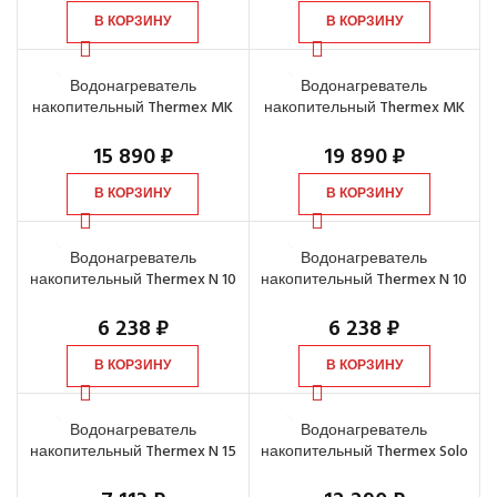
В КОРЗИНУ
В КОРЗИНУ
Водонагреватель
Водонагреватель
накопительный Thermex MK
накопительный Thermex MK
50 V, 50 л
80 V, 80 л
15 890
₽
19 890
₽
В КОРЗИНУ
В КОРЗИНУ
Водонагреватель
Водонагреватель
накопительный Thermex N 10
накопительный Thermex N 10
O, 10 л
U, 10 л
6 238
₽
6 238
₽
В КОРЗИНУ
В КОРЗИНУ
Водонагреватель
Водонагреватель
накопительный Thermex N 15
накопительный Thermex Solo
O, 15 л
30 V, 30 л