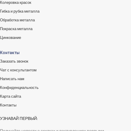
Колеровка красок
Гибка и рубка металла
Обработка металла
Покраска металла
Цинкование
Контакты
Заказать звонок
Чат с консультантом
Написать нам
Конфиденциальность
Карта сайта
Контакты
УЗНАВАЙ ПЕРВЫЙ: