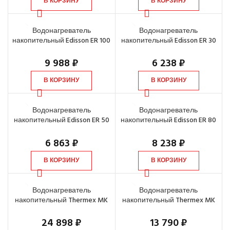
В КОРЗИНУ
В КОРЗИНУ
Водонагреватель
Водонагреватель
накопительный Edisson ER 100
накопительный Edisson ER 30
V, 100 л
V, 30 л
9 988
₽
6 238
₽
В КОРЗИНУ
В КОРЗИНУ
Водонагреватель
Водонагреватель
накопительный Edisson ER 50
накопительный Edisson ER 80
V, 50 л
V, 80 л
6 863
₽
8 238
₽
В КОРЗИНУ
В КОРЗИНУ
Водонагреватель
Водонагреватель
накопительный Thermex MK
накопительный Thermex MK
100 V, 100 л
30 V, 30 л
24 898
₽
13 790
₽