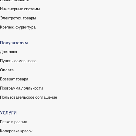
Ванная комната
Инженерные системы
Электротех. товары
Крепеж, фурнитура
Покупателям
Доставка
Пункты самовывоза
Оплата
Возврат товара
Программа лояльности
Пользовательское соглашение
УСЛУГИ
Резка и распил
Колеровка красок