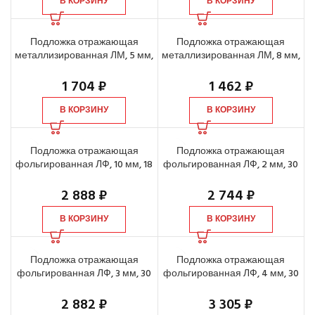
В КОРЗИНУ
В КОРЗИНУ
Подложка отражающая
Подложка отражающая
металлизированная ЛМ, 5 мм,
металлизированная ЛМ, 8 мм,
30 м2
18 м2
1 704
₽
1 462
₽
В КОРЗИНУ
В КОРЗИНУ
Подложка отражающая
Подложка отражающая
фольгированная ЛФ, 10 мм, 18
фольгированная ЛФ, 2 мм, 30
м2
м2
2 888
₽
2 744
₽
В КОРЗИНУ
В КОРЗИНУ
Подложка отражающая
Подложка отражающая
фольгированная ЛФ, 3 мм, 30
фольгированная ЛФ, 4 мм, 30
м2
м2
2 882
₽
3 305
₽