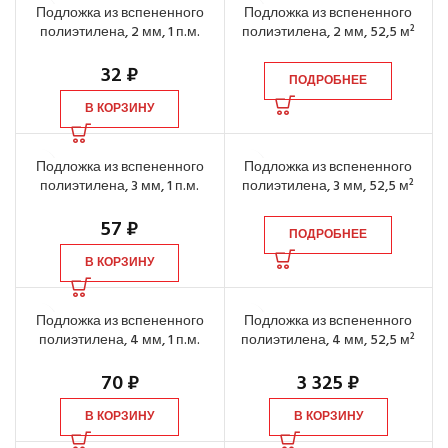
Подложка из вспененного
Подложка из вспененного
полиэтилена, 2 мм, 1 п.м.
полиэтилена, 2 мм, 52,5 м²
32
₽
ПОДРОБНЕЕ
В КОРЗИНУ
Подложка из вспененного
Подложка из вспененного
полиэтилена, 3 мм, 1 п.м.
полиэтилена, 3 мм, 52,5 м²
57
₽
ПОДРОБНЕЕ
В КОРЗИНУ
Подложка из вспененного
Подложка из вспененного
полиэтилена, 4 мм, 1 п.м.
полиэтилена, 4 мм, 52,5 м²
70
₽
3 325
₽
В КОРЗИНУ
В КОРЗИНУ