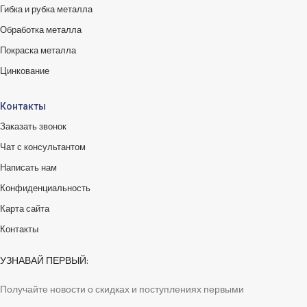
Гибка и рубка металла
Обработка металла
Покраска металла
Цинкование
Контакты
Заказать звонок
Чат с консультантом
Написать нам
Конфиденциальность
Карта сайта
Контакты
УЗНАВАЙ ПЕРВЫЙ:
Получайте новости о скидках и поступлениях первыми