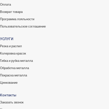
Оплата
Возврат товара
Программа лояльности
Пользовательское соглашение
УСЛУГИ
Резка и распил
Колеровка красок
Гибка и рубка металла
Обработка металла
Покраска металла
Цинкование
Контакты
Заказать звонок