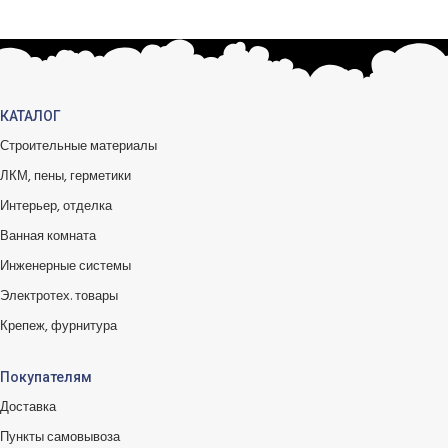
КАТАЛОГ
Строительные материалы
ЛКМ, пены, герметики
Интерьер, отделка
Ванная комната
Инженерные системы
Электротех. товары
Крепеж, фурнитура
Покупателям
Доставка
Пункты самовывоза