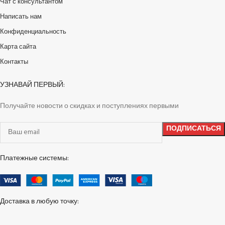
Чат с консультантом
Написать нам
Конфиденциальность
Карта сайта
Контакты
УЗНАВАЙ ПЕРВЫЙ:
Получайте новости о скидках и поступлениях первыми
Платежные системы:
Доставка в любую точку: