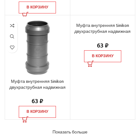
В КОРЗИНУ
Муфта внутренняя Sinikon
двухраструбная надвижная
(ремонтная) d=40 мм
63
₽
В КОРЗИНУ
Муфта внутренняя Sinikon
двухраструбная надвижная
(ремонтная) d=32 мм
63
₽
В КОРЗИНУ
Показать больше