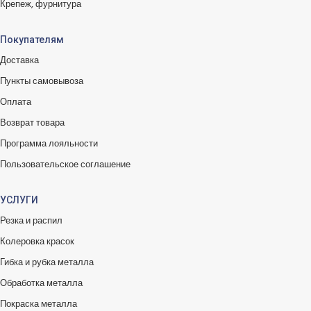
Крепеж, фурнитура
Покупателям
Доставка
Пункты самовывоза
Оплата
Возврат товара
Программа лояльности
Пользовательское соглашение
УСЛУГИ
Резка и распил
Колеровка красок
Гибка и рубка металла
Обработка металла
Покраска металла