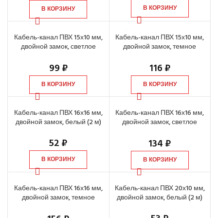
В КОРЗИНУ
В КОРЗИНУ
Кабель-канал ПВХ 15х10 мм,
Кабель-канал ПВХ 15х10 мм,
двойной замок, светлое
двойной замок, темное
дерево (2 м)
дерево (2 м)
99
₽
116
₽
В КОРЗИНУ
В КОРЗИНУ
Кабель-канал ПВХ 16х16 мм,
Кабель-канал ПВХ 16х16 мм,
двойной замок, белый (2 м)
двойной замок, светлое
дерево (2 м)
52
₽
134
₽
В КОРЗИНУ
В КОРЗИНУ
Кабель-канал ПВХ 16х16 мм,
Кабель-канал ПВХ 20х10 мм,
двойной замок, темное
двойной замок, белый (2 м)
дерево (2 м)