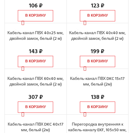
106
₽
123
₽
В КОРЗИНУ
В КОРЗИНУ
Кабель-канал ПВХ 40х25 мм,
Кабель-канал ПВХ 40х40 мм,
двойной замок, белый (2 м)
двойной замок, белый (2 м)
143
₽
199
₽
В КОРЗИНУ
В КОРЗИНУ
Кабель-канал ПВХ 60х40 мм,
Кабель-канал ПВХ DKC 15х17
двойной замок, белый (2 м)
мм, белый (2м)
307
₽
138
₽
В КОРЗИНУ
В КОРЗИНУ
Кабель-канал ПВХ DKC 40х17
Перегородка внутренняя к
мм, белый (2м)
кабель-каналу EKF, 105х50 мм,