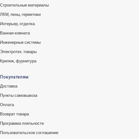
Строительные материалы
ЛКМ, пены, герметики
Интерьер, отделка
Ванная комната
Инженерные системы
Электротех. товары
Крепеж, фурнитура
Покупателям
Доставка
Пункты самовывоза
Оплата
Возврат товара
Программа лояльности
Пользовательское соглашение