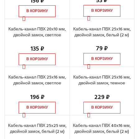
53
₽
156
₽
В КОРЗИНУ
В КОРЗИНУ
Кабель-канал ПВХ 20х10 мм,
Кабель-канал ПВХ 25х16 мм,
двойной замок, светлое
двойной замок, белый (2 м)
дерево (2 м)
79
₽
135
₽
В КОРЗИНУ
В КОРЗИНУ
Кабель-канал ПВХ 25х16 мм,
Кабель-канал ПВХ 25х16 мм,
двойной замок, светлое
двойной замок, темное
дерево (2 м)
дерево (2 м)
196
₽
229
₽
В КОРЗИНУ
В КОРЗИНУ
Кабель-канал ПВХ 25х25 мм,
Кабель-канал ПВХ 40х16 мм,
двойной замок, белый (2 м)
двойной замок, белый (2 м)