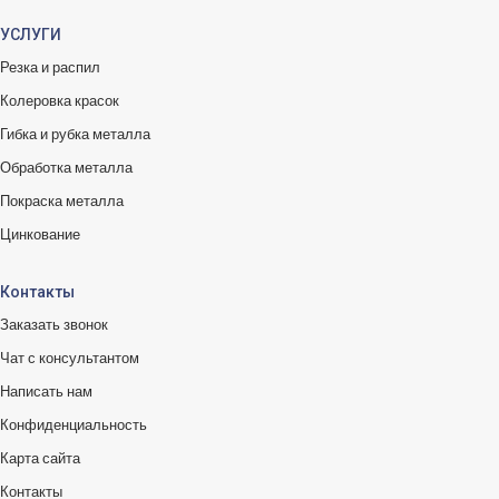
УСЛУГИ
Резка и распил
Колеровка красок
Гибка и рубка металла
Обработка металла
Покраска металла
Цинкование
Контакты
Заказать звонок
Чат с консультантом
Написать нам
Конфиденциальность
Карта сайта
Контакты