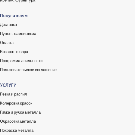
Крепеж, фурнитура
Покупателям
Доставка
Пункты самовывоза
Оплата
Возврат товара
Программа лояльности
Пользовательское соглашение
УСЛУГИ
Резка и распил
Колеровка красок
Гибка и рубка металла
Обработка металла
Покраска металла