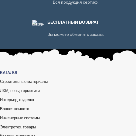
Вся продукция сертиф.
БЕСПЛАТНЫЙ ВОЗВРАТ
Вы можете обменять заказы.
КАТАЛОГ
Строительные материалы
ЛКМ, пены, герметики
Интерьер, отделка
Ванная комната
Инженерные системы
Электротех. товары