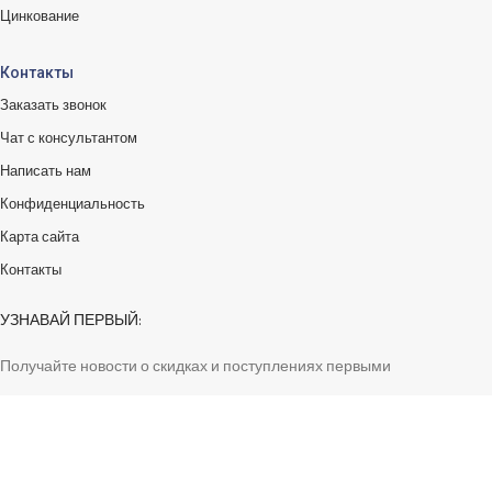
Цинкование
Контакты
Заказать звонок
Чат с консультантом
Написать нам
Конфиденциальность
Карта сайта
Контакты
УЗНАВАЙ ПЕРВЫЙ:
Получайте новости о скидках и поступлениях первыми
Платежные системы: