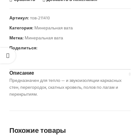
Артикул:
тов-211410
Категория:
Минеральная вата
Метка:
Минеральная вата
Поделиться:
Описание
Предназначен для тепло — и звукоизоляции каркасных
стен, перегородок, скатных кровель, полов по лагам и
перекрытиям.
Похожие товары