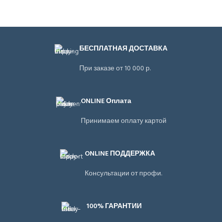
БЕСПЛАТНАЯ ДОСТАВКА
При заказе от 10 000 р.
ONLINE Оплата
Принимаем оплату картой
ONLINE ПОДДЕРЖКА
Консультации от профи.
100% ГАРАНТИИ