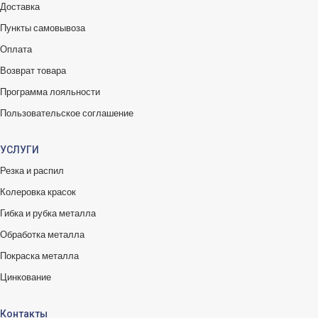
Доставка
Пункты самовывоза
Оплата
Возврат товара
Программа лояльности
Пользовательское соглашение
УСЛУГИ
Резка и распил
Колеровка красок
Гибка и рубка металла
Обработка металла
Покраска металла
Цинкование
Контакты