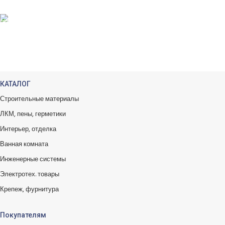
БЕСПЛАТНЫЙ ВОЗВРАТ
Вы можете обменять заказы.
КАТАЛОГ
Строительные материалы
ЛКМ, пены, герметики
Интерьер, отделка
Ванная комната
Инженерные системы
Электротех. товары
Крепеж, фурнитура
Покупателям