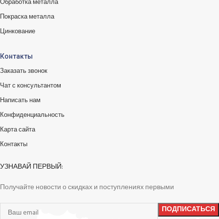
Обработка металла
Покраска металла
Цинкование
Контакты
Заказать звонок
Чат с консультантом
Написать нам
Конфиденциальность
Карта сайта
Контакты
УЗНАВАЙ ПЕРВЫЙ:
Получайте новости о скидках и поступлениях первыми