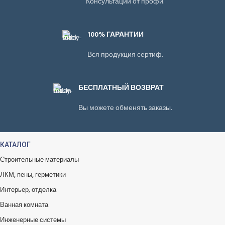
Консультации от профи.
100% ГАРАНТИИ
Вся продукция сертиф.
БЕСПЛАТНЫЙ ВОЗВРАТ
Вы можете обменять заказы.
КАТАЛОГ
Строительные материалы
ЛКМ, пены, герметики
Интерьер, отделка
Ванная комната
Инженерные системы