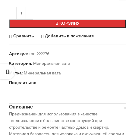
В КОРЗИНУ
Сравнить
Добавить в пожелания
Артикул:
тов-222276
Категория:
Минеральная вата
Метка:
Минеральная вата
Поделиться:
Описание
Предназначен для использования в качестве
теплоизоляции в большинстве конструкций при
строительстве и ремонте частных домов и квартир.
Материал безопасен для человека и окружающей среды и