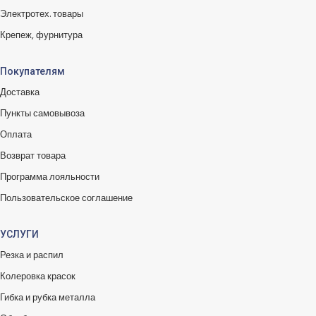
Электротех. товары
Крепеж, фурнитура
Покупателям
Доставка
Пункты самовывоза
Оплата
Возврат товара
Программа лояльности
Пользовательское соглашение
УСЛУГИ
Резка и распил
Колеровка красок
Гибка и рубка металла