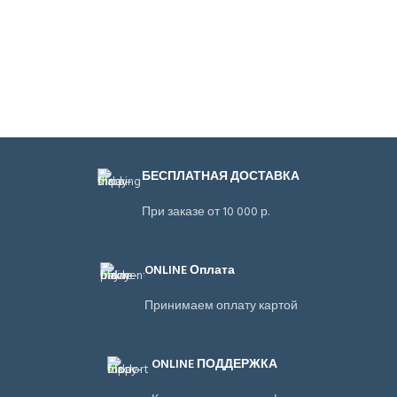
БЕСПЛАТНАЯ ДОСТАВКА
При заказе от 10 000 р.
ONLINE Оплата
Принимаем оплату картой
ONLINE ПОДДЕРЖКА