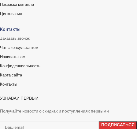
Покраска металла
Цинкование
Контакты
Заказать звонок
Чат с консультантом
Написать нам
Конфиденциальность
Карта сайта
Контакты
УЗНАВАЙ ПЕРВЫЙ:
Получайте новости о скидках и поступлениях первыми