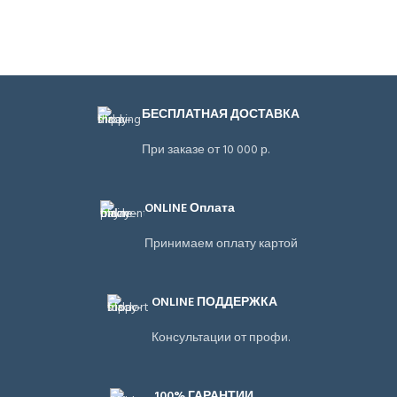
БЕСПЛАТНАЯ ДОСТАВКА
При заказе от 10 000 р.
ONLINE Оплата
Принимаем оплату картой
ONLINE ПОДДЕРЖКА
Консультации от профи.
100% ГАРАНТИИ