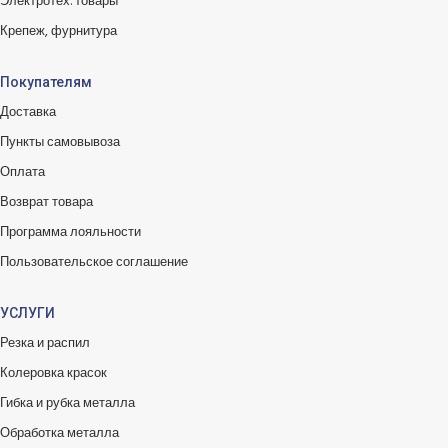
Электротех. товары
Крепеж, фурнитура
Покупателям
Доставка
Пункты самовывоза
Оплата
Возврат товара
Программа лояльности
Пользовательское соглашение
УСЛУГИ
Резка и распил
Колеровка красок
Гибка и рубка металла
Обработка металла