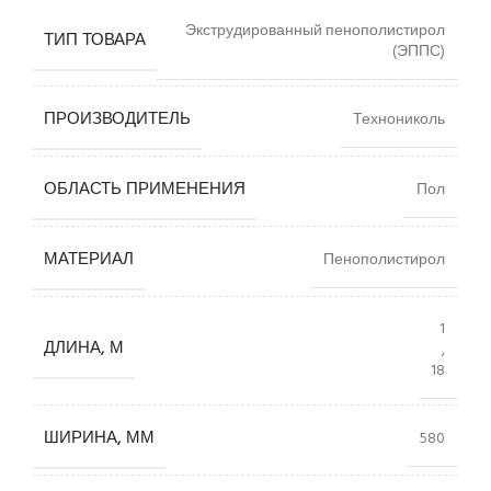
Экструдированный пенополистирол
ТИП ТОВАРА
(ЭППС)
ПРОИЗВОДИТЕЛЬ
Технониколь
ОБЛАСТЬ ПРИМЕНЕНИЯ
Пол
МАТЕРИАЛ
Пенополистирол
1
ДЛИНА, М
,
18
ШИРИНА, ММ
580