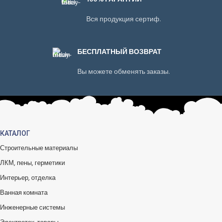
Вся продукция сертиф.
БЕСПЛАТНЫЙ ВОЗВРАТ
Вы можете обменять заказы.
КАТАЛОГ
Строительные материалы
ЛКМ, пены, герметики
Интерьер, отделка
Ванная комната
Инженерные системы