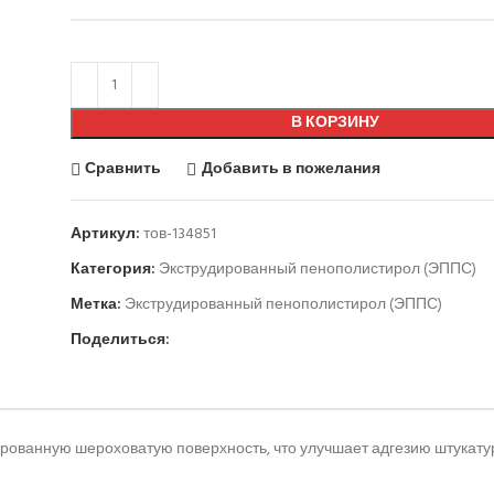
В КОРЗИНУ
Сравнить
Добавить в пожелания
Артикул:
тов-134851
Категория:
Экструдированный пенополистирол (ЭППС)
Метка:
Экструдированный пенополистирол (ЭППС)
Поделиться:
рованную шероховатую поверхность, что улучшает адгезию штукату