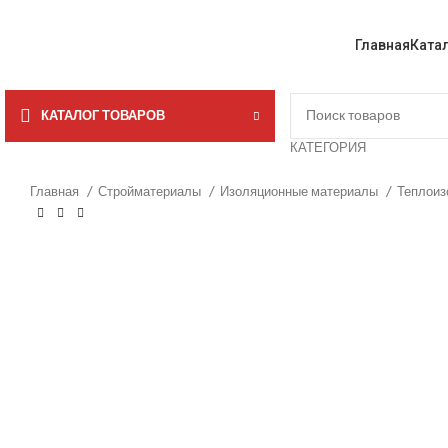
Главная
Ката
КАТАЛОГ ТОВАРОВ
КАТЕГОРИЯ
Главная
Стройматериалы
Изоляционные материалы
Теплоиз