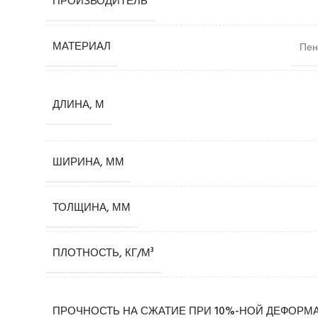
ПРОИЗВОДИТЕЛЬ
МАТЕРИАЛ
Пен
ДЛИНА, М
ШИРИНА, ММ
ТОЛЩИНА, ММ
ПЛОТНОСТЬ, КГ/М³
ПРОЧНОСТЬ НА СЖАТИЕ ПРИ 10%-НОЙ ДЕФОРМА