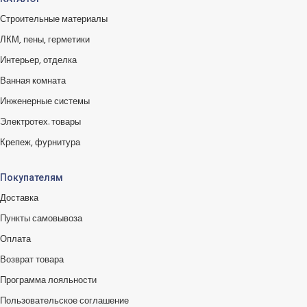
Строительные материалы
ЛКМ, пены, герметики
Интерьер, отделка
Ванная комната
Инженерные системы
Электротех. товары
Крепеж, фурнитура
Покупателям
Доставка
Пункты самовывоза
Оплата
Возврат товара
Программа лояльности
Пользовательское соглашение