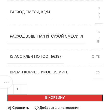
1
РАСХОД СМЕСИ, КГ/М
,
3
0
РАСХОД ВОДЫ НА 1 КГ СУХОЙ СМЕСИ, Л
,
18
КЛАСС КЛЕЯ ПО ГОСТ 56387
С1 TE
ВРЕМЯ КОРРЕКТИРОВКИ, МИН.
20
В КОРЗИНУ
Сравнить
Добавить в пожелания