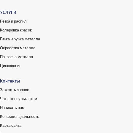
УСЛУГИ
Резка и распил
Колеровка красок
Гибка и рубка металла
Обработка металла
Покраска металла
Цинкование
Контакты
Заказать звонок
Чат с консультантом
Написать нам
Конфиденциальность
Карта сайта