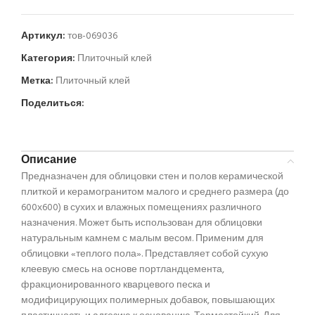
Артикул:
тов-069036
Категория:
Плиточный клей
Метка:
Плиточный клей
Поделиться:
Описание
Предназначен для облицовки стен и полов керамической
плиткой и керамогранитом малого и среднего размера (до
600х600) в сухих и влажных помещениях различного
назначения. Может быть использован для облицовки
натуральным камнем с малым весом. Применим для
облицовки «теплого пола». Представляет собой сухую
клеевую смесь на основе портландцемента,
фракционированного кварцевого песка и
модифицирующих полимерных добавок, повышающих