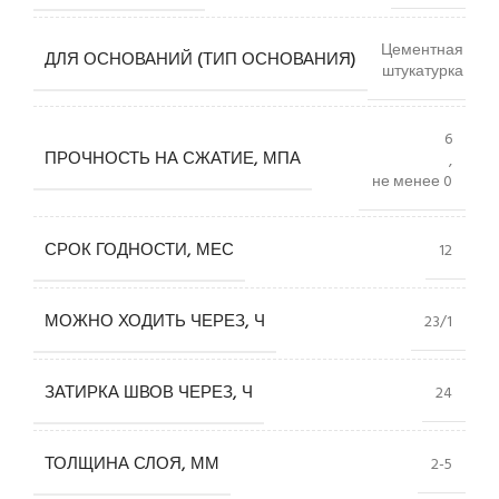
Цементная
ДЛЯ ОСНОВАНИЙ (ТИП ОСНОВАНИЯ)
штукатурка
6
ПРОЧНОСТЬ НА СЖАТИЕ, МПА
,
не менее 0
СРОК ГОДНОСТИ, МЕС
12
МОЖНО ХОДИТЬ ЧЕРЕЗ, Ч
23/1
ЗАТИРКА ШВОВ ЧЕРЕЗ, Ч
24
ТОЛЩИНА СЛОЯ, ММ
2-5