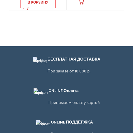
В КОРЗИНУ
БЕСПЛАТНАЯ ДОСТАВКА
При заказе от 10 000 р.
ONLINE Оплата
Принимаем оплату картой
ONLINE ПОДДЕРЖКА