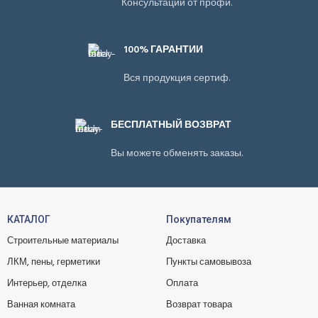
Консультации от профи.
100% ГАРАНТИИ
Вся продукция сертиф.
БЕСПЛАТНЫЙ ВОЗВРАТ
Вы можете обменять заказы.
КАТАЛОГ
Покупателям
Строительные материалы
Доставка
ЛКМ, пены, герметики
Пункты самовывоза
Интерьер, отделка
Оплата
Ванная комната
Возврат товара