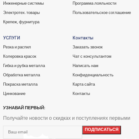
Инженерные системы
Программа лояльности
Электротех. товары
Пользовательское соглашение
Крепеж, фурнитура
УСЛУГИ
Контакты
Резка и распил
Заказать звонок
Колеровка красок
Чат с консультантом
Гибка и рубка металла
Написать нам
Обработка металла
Конфиденциальность
Покраска металла
Карта сайта
Цинкование
Контакты
УЗНАВАЙ ПЕРВЫЙ:
Получайте новости о скидках и поступлениях первыми