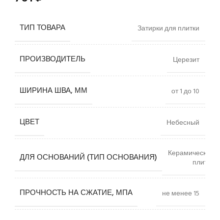
ТИП ТОВАРА
Затирки для плитки
ПРОИЗВОДИТЕЛЬ
Церезит
ШИРИНА ШВА, ММ
от 1 до 10
ЦВЕТ
Небесный
Керамическая
ДЛЯ ОСНОВАНИЙ (ТИП ОСНОВАНИЯ)
плитка
ПРОЧНОСТЬ НА СЖАТИЕ, МПА
не менее 15