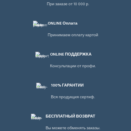
При заказе от 10 000 р.
ONLINE Оплата
Принимаем оплату картой
ONLINE ПОДДЕРЖКА
Консультации от профи.
100% ГАРАНТИИ
Вся продукция сертиф.
БЕСПЛАТНЫЙ ВОЗВРАТ
Вы можете обменять заказы.