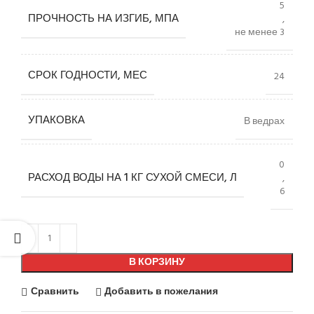
5
ПРОЧНОСТЬ НА ИЗГИБ, МПА
,
не менее 3
СРОК ГОДНОСТИ, МЕС
24
УПАКОВКА
В ведрах
0
РАСХОД ВОДЫ НА 1 КГ СУХОЙ СМЕСИ, Л
,
6
В КОРЗИНУ
Сравнить
Добавить в пожелания