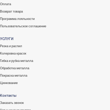
Оплата
Возврат товара
Программа лояльности
Пользовательское соглашение
УСЛУГИ
Резка и распил
Колеровка красок
Гибка и рубка металла
Обработка металла
Покраска металла
Цинкование
Контакты
Заказать звонок