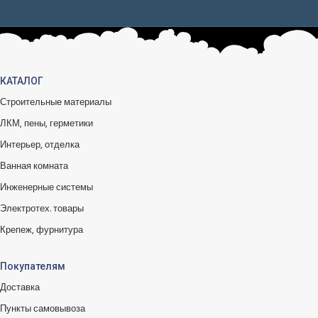
КАТАЛОГ
Строительные материалы
ЛКМ, пены, герметики
Интерьер, отделка
Ванная комната
Инженерные системы
Электротех. товары
Крепеж, фурнитура
Покупателям
Доставка
Пункты самовывоза