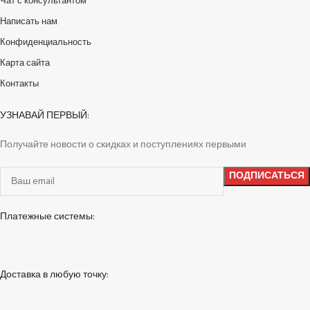
Чат с консультантом
Написать нам
Конфиденциальность
Карта сайта
Контакты
УЗНАВАЙ ПЕРВЫЙ:
Получайте новости о скидках и поступлениях первыми
Платежные системы:
Доставка в любую точку: