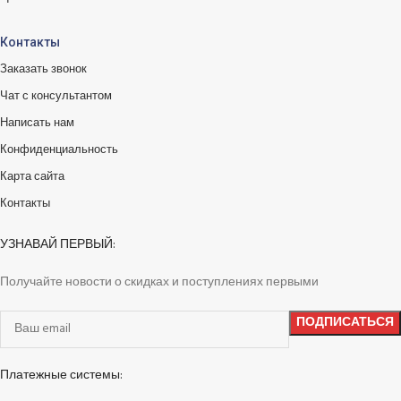
Контакты
Заказать звонок
Чат с консультантом
Написать нам
Конфиденциальность
Карта сайта
Контакты
УЗНАВАЙ ПЕРВЫЙ:
Получайте новости о скидках и поступлениях первыми
Платежные системы: