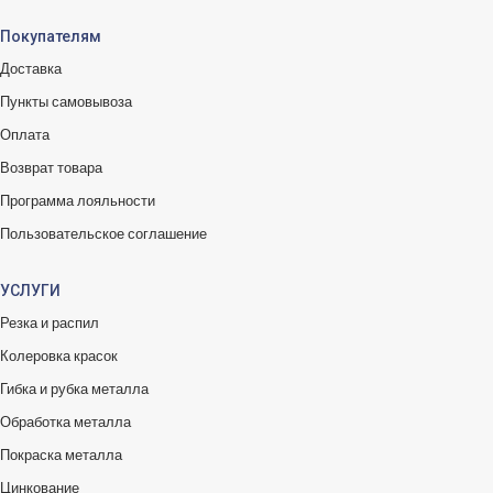
Покупателям
Доставка
Пункты самовывоза
Оплата
Возврат товара
Программа лояльности
Пользовательское соглашение
УСЛУГИ
Резка и распил
Колеровка красок
Гибка и рубка металла
Обработка металла
Покраска металла
Цинкование