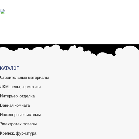
БЕСПЛАТНЫЙ ВОЗВРАТ
Вы можете обменять заказы.
КАТАЛОГ
Строительные материалы
ЛКМ, пены, герметики
Интерьер, отделка
Ванная комната
Инженерные системы
Электротех. товары
Крепеж, фурнитура