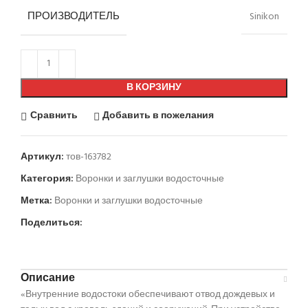
ПРОИЗВОДИТЕЛЬ
Sinikon
В КОРЗИНУ
Сравнить
Добавить в пожелания
Артикул:
тов-163782
Категория:
Воронки и заглушки водосточные
Метка:
Воронки и заглушки водосточные
Поделиться:
Описание
«Внутренние водостоки обеспечивают отвод дождевых и