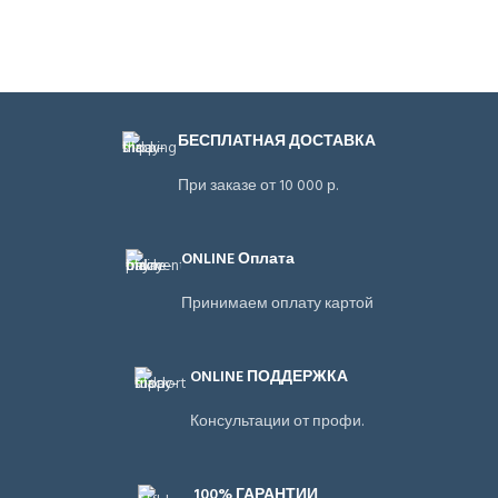
БЕСПЛАТНАЯ ДОСТАВКА
При заказе от 10 000 р.
ONLINE Оплата
Принимаем оплату картой
ONLINE ПОДДЕРЖКА
Консультации от профи.
100% ГАРАНТИИ