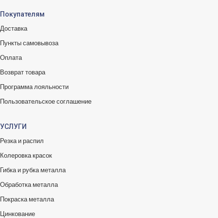
Покупателям
Доставка
Пункты самовывоза
Оплата
Возврат товара
Программа лояльности
Пользовательское соглашение
УСЛУГИ
Резка и распил
Колеровка красок
Гибка и рубка металла
Обработка металла
Покраска металла
Цинкование