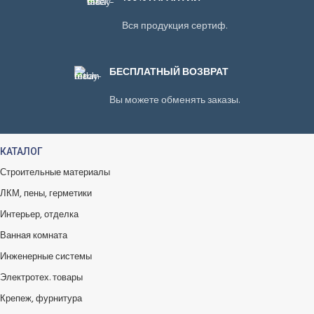
Вся продукция сертиф.
БЕСПЛАТНЫЙ ВОЗВРАТ
Вы можете обменять заказы.
КАТАЛОГ
Строительные материалы
ЛКМ, пены, герметики
Интерьер, отделка
Ванная комната
Инженерные системы
Электротех. товары
Крепеж, фурнитура