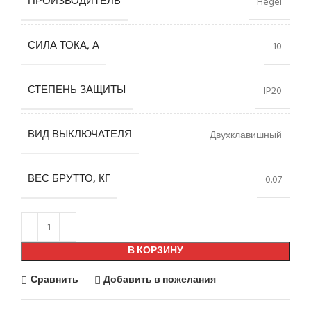
ПРОИЗВОДИТЕЛЬ
Hegel
СИЛА ТОКА, А
10
СТЕПЕНЬ ЗАЩИТЫ
IP20
ВИД ВЫКЛЮЧАТЕЛЯ
Двухклавишный
ВЕС БРУТТО, КГ
0.07
В КОРЗИНУ
Сравнить
Добавить в пожелания