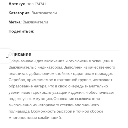
Артикул:
тов-174741
Категория:
Выключатели
Метка:
Выключатели
Поделиться:
Описание
Предназначен для включения и отключения освещения.
Выключатель с индикатором. Выполнен из качественного
пластика с добавлением стойких к царапинам присадок.
Серебро, применяемое в контактной группе, исключает
образование нагара, что в свою очередь значительно
увеличивает срок эксплуатации изделия, и обеспечивает
надежную коммутацию. Основание выключателя
выполненно из негорючего стеклонаполненного
полиамида. Возможность быстрой и точной сборки
многопостовых комбинаций.