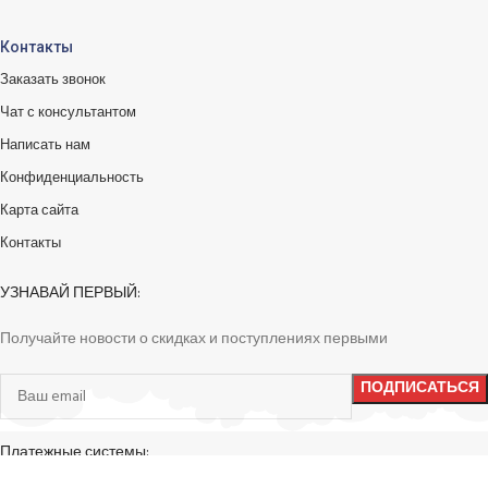
Контакты
Заказать звонок
Чат с консультантом
Написать нам
Конфиденциальность
Карта сайта
Контакты
УЗНАВАЙ ПЕРВЫЙ:
Получайте новости о скидках и поступлениях первыми
Платежные системы: