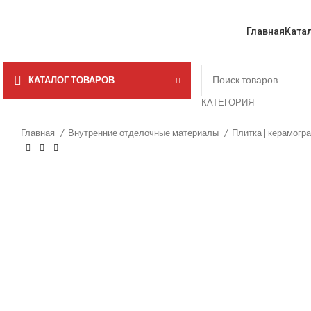
Главная
Ката
КАТАЛОГ ТОВАРОВ
КАТЕГОРИЯ
Главная
Внутренние отделочные материалы
Плитка | керамогр