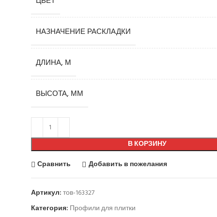
ЦВЕТ
НАЗНАЧЕНИЕ РАСКЛАДКИ
ДЛИНА, М
ВЫСОТА, ММ
В КОРЗИНУ
Сравнить
Добавить в пожелания
Артикул:
тов-163327
Категория:
Профили для плитки