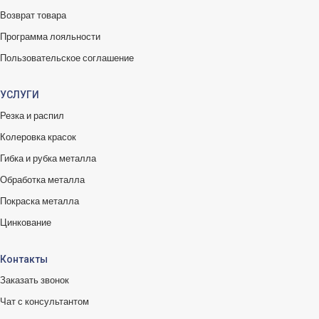
Возврат товара
Программа лояльности
Пользовательское соглашение
УСЛУГИ
Резка и распил
Колеровка красок
Гибка и рубка металла
Обработка металла
Покраска металла
Цинкование
Контакты
Заказать звонок
Чат с консультантом