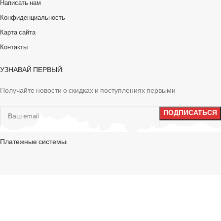
Написать нам
Конфиденциальность
Карта сайта
Контакты
УЗНАВАЙ ПЕРВЫЙ:
Получайте новости о скидках и поступлениях первыми
Платежные системы:
Доставка в любую точку: