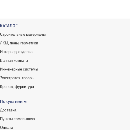
Вы можете обменять заказы.
КАТАЛОГ
Строительные материалы
ЛКМ, пены, герметики
Интерьер, отделка
Ванная комната
Инженерные системы
Электротех. товары
Крепеж, фурнитура
Покупателям
Доставка
Пункты самовывоза
Оплата