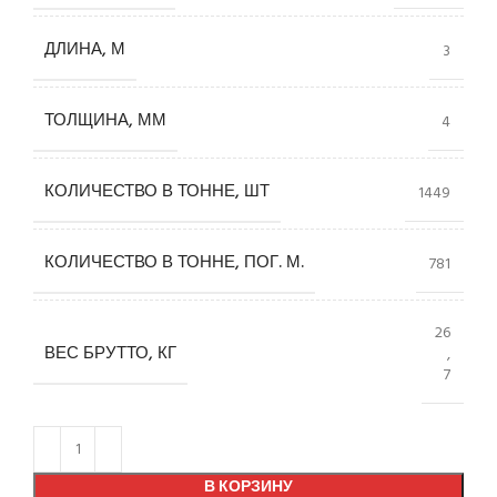
ДЛИНА, М
3
ТОЛЩИНА, ММ
4
КОЛИЧЕСТВО В ТОННЕ, ШТ
1449
КОЛИЧЕСТВО В ТОННЕ, ПОГ. М.
781
26
ВЕС БРУТТО, КГ
,
7
В КОРЗИНУ