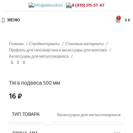
info@remostr.ru
8 (495) 215-57-67
0
МЕНЮ
0
₽
Главная
Стройматериалы
Стеновые материалы
Профиль для гипсокартона и аксессуары для монтажа
Аксессуары для металлокаркаса
Тяга подвеса 500 мм
16
₽
ТИП ТОВАРА
Аксессуары для металлокаркаса