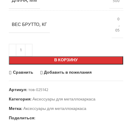
ДЛИНА, ММ
500
0
ВЕС БРУТТО, КГ
,
05
В КОРЗИНУ
Сравнить
Добавить в пожелания
Артикул:
тов-025142
Категория:
Аксессуары для металлокаркаса
Метка:
Аксессуары для металлокаркаса
Поделиться: