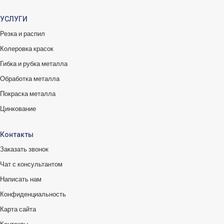
УСЛУГИ
Резка и распил
Колеровка красок
Гибка и рубка металла
Обработка металла
Покраска металла
Цинкование
Контакты
Заказать звонок
Чат с консультантом
Написать нам
Конфиденциальность
Карта сайта