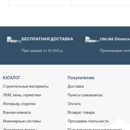
БЕСПЛАТНАЯ ДОСТАВКА
ONLINE Оплата
При заказе от 10 000 р.
Принимаем опл
КАТАЛОГ
Покупателям
Строительные материалы
Доставка
ЛКМ, пены, герметики
Пункты самовывоза
Интерьер, отделка
Оплата
Ванная комната
Возврат товара
Инженерные системы
Программа лояльности