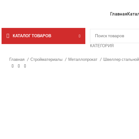
Главная
Ката
КАТАЛОГ ТОВАРОВ
КАТЕГОРИЯ
Главная
Стройматериалы
Металлопрокат
Швеллер стально