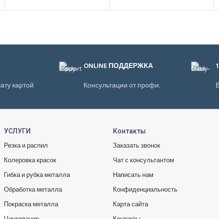
ONLINE ПОДДЕРЖКА
ату картой
Консультации от профи.
В
УСЛУГИ
Контакты
Резка и распил
Заказать звонок
Колеровка красок
Чат с консультантом
Гибка и рубка металла
Написать нам
Обработка металла
Конфиденциальность
Покраска металла
Карта сайта