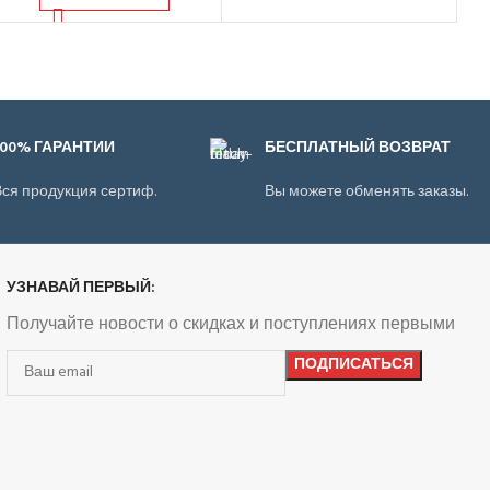
100% ГАРАНТИИ
БЕСПЛАТНЫЙ ВОЗВРАТ
ся продукция сертиф.
Вы можете обменять заказы.
УЗНАВАЙ ПЕРВЫЙ:
Получайте новости о скидках и поступлениях первыми