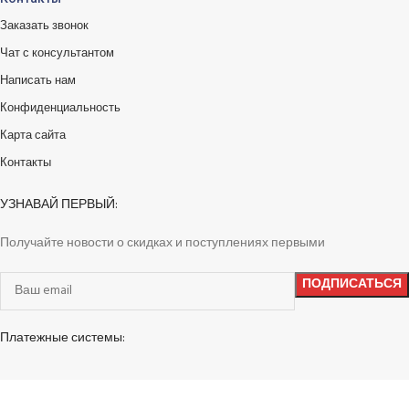
Заказать звонок
Чат с консультантом
Написать нам
Конфиденциальность
Карта сайта
Контакты
УЗНАВАЙ ПЕРВЫЙ:
Получайте новости о скидках и поступлениях первыми
Платежные системы: