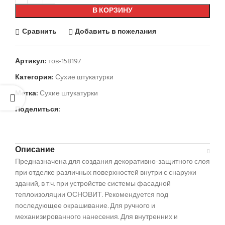
В КОРЗИНУ
Сравнить
Добавить в пожелания
Артикул:
тов-158197
Категория:
Сухие штукатурки
Метка:
Сухие штукатурки
Поделиться:
Описание
Предназначена для создания декоративно-защитного слоя
при отделке различных поверхностей внутри с снаружи
зданий, в т.ч. при устройстве системы фасадной
теплоизоляции ОСНОВИТ. Рекомендуется под
последующее окрашивание. Для ручного и
механизированного нанесения. Для внутренних и