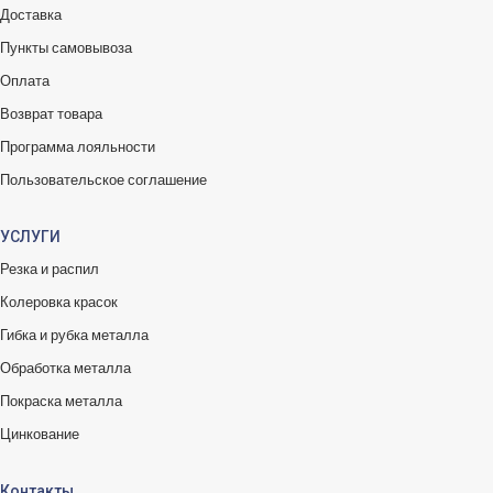
Доставка
Пункты самовывоза
Оплата
Возврат товара
Программа лояльности
Пользовательское соглашение
УСЛУГИ
Резка и распил
Колеровка красок
Гибка и рубка металла
Обработка металла
Покраска металла
Цинкование
Контакты