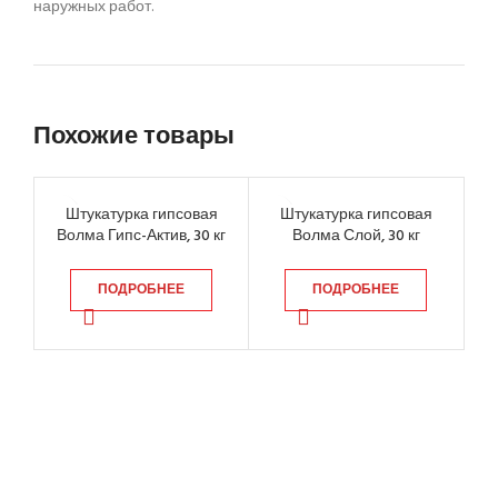
наружных работ.
Похожие товары
Штукатурка гипсовая
Штукатурка гипсовая
Волма Гипс-Актив, 30 кг
Волма Слой, 30 кг
О
ПОДРОБНЕЕ
ПОДРОБНЕЕ