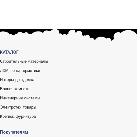
Вы можете обменять заказы.
КАТАЛОГ
Строительные материалы
ЛКМ, пены, герметики
Интерьер, отделка
Ванная комната
Инженерные системы
Электротех. товары
Крепеж, фурнитура
Покупателям