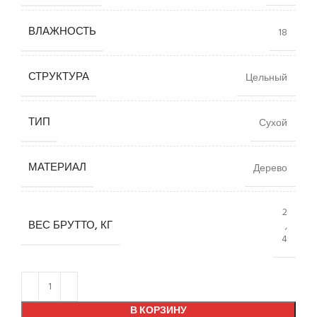
ВЛАЖНОСТЬ
18
СТРУКТУРА
Цельный
ТИП
Сухой
МАТЕРИАЛ
Дерево
2
ВЕС БРУТТО, КГ
,
4
В КОРЗИНУ