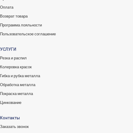
Оплата
Возврат товара
Программа лояльности
Пользовательское соглашение
УСЛУГИ
Резка и распил
Колеровка красок
Гибка и рубка металла
Обработка металла
Покраска металла
Цинкование
Контакты
Заказать звонок