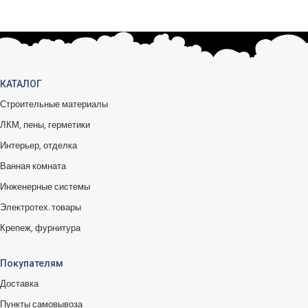
КАТАЛОГ
Строительные материалы
ЛКМ, пены, герметики
Интерьер, отделка
Ванная комната
Инженерные системы
Электротех. товары
Крепеж, фурнитура
Покупателям
Доставка
Пункты самовывоза