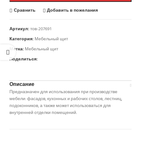
Сравнить
Добавить в пожелания
Артикул:
тов-207691
Категория:
Мебельный щит
Метка:
Мебельный щит
Поделиться:
Описание
Предназначен для использования при производстве
мебели: фасадов, кухонных и рабочих столов, лестниц,
подоконников, а также может использоваться для
внутренней отделки помещений.