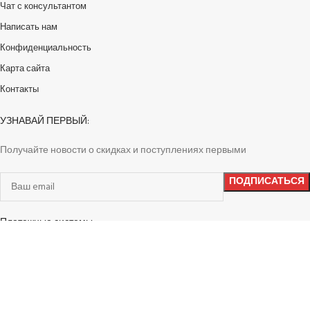
Чат с консультантом
Написать нам
Конфиденциальность
Карта сайта
Контакты
УЗНАВАЙ ПЕРВЫЙ:
Получайте новости о скидках и поступлениях первыми
Платежные системы:
Доставка в любую точку: