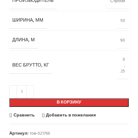
ПРОИЗВОДИТЕЛЬ
Строби
ШИРИНА, ММ
50
ДЛИНА, М
90
0
ВЕС БРУТТО, КГ
,
25
В КОРЗИНУ
Сравнить
Добавить в пожелания
Артикул:
тов-021766