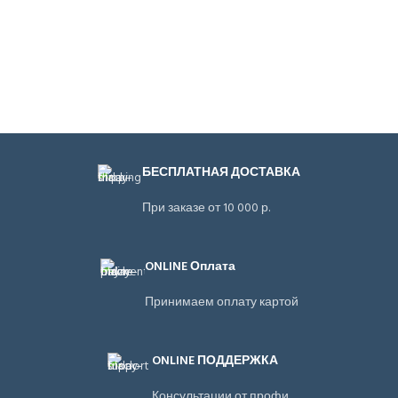
БЕСПЛАТНАЯ ДОСТАВКА
При заказе от 10 000 р.
ONLINE Оплата
Принимаем оплату картой
ONLINE ПОДДЕРЖКА
Консультации от профи.