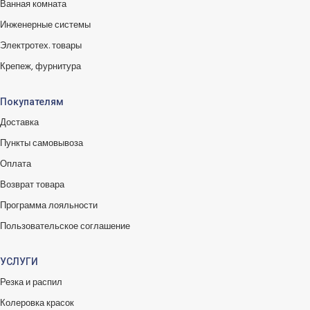
Ванная комната
Инженерные системы
Электротех. товары
Крепеж, фурнитура
Покупателям
Доставка
Пункты самовывоза
Оплата
Возврат товара
Программа лояльности
Пользовательское соглашение
УСЛУГИ
Резка и распил
Колеровка красок