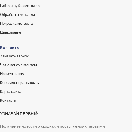
Гибка и рубка металла
Обработка металла
Покраска металла
Цинкование
Контакты
Заказать звонок
Чат с консультантом
Написать нам
Конфиденциальность
Карта сайта
Контакты
УЗНАВАЙ ПЕРВЫЙ:
Получайте новости о скидках и поступлениях первыми