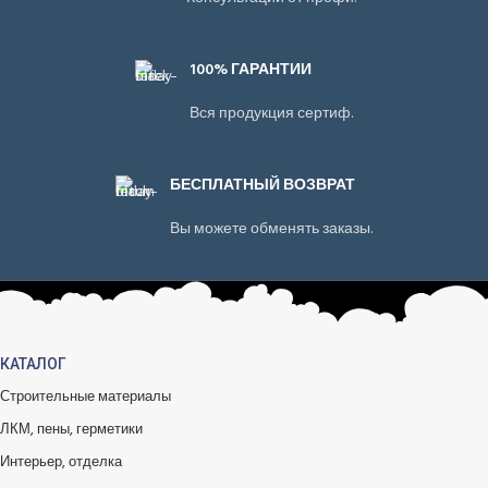
100% ГАРАНТИИ
Вся продукция сертиф.
БЕСПЛАТНЫЙ ВОЗВРАТ
Вы можете обменять заказы.
КАТАЛОГ
Строительные материалы
ЛКМ, пены, герметики
Интерьер, отделка