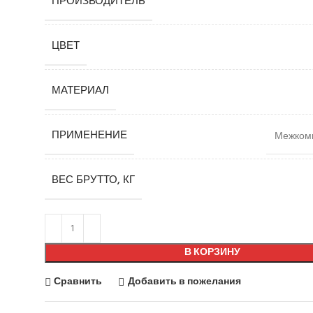
ПРОИЗВОДИТЕЛЬ
ЦВЕТ
МАТЕРИАЛ
ПРИМЕНЕНИЕ
Межкомн
ВЕС БРУТТО, КГ
В КОРЗИНУ
Сравнить
Добавить в пожелания