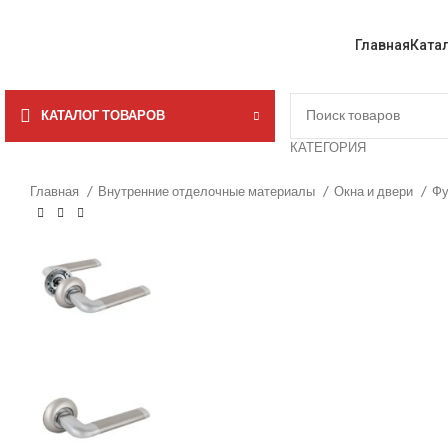
Главная
Ката
КАТАЛОГ ТОВАРОВ
КАТЕГОРИЯ
Главная
Внутренние отделочные материалы
Окна и двери
Фу