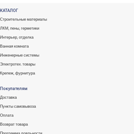
КАТАЛОГ
Строительные материалы
ЛКМ, пены, герметики
Интерьер, отделка
Ванная комната
Инженерные системы
Электротех. товары
Крепеж, фурнитура
Покупателям
Доставка
Пункты самовывоза
Оплата
Возврат товара
Программа лояльности