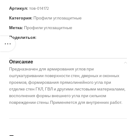
Артикул:
тов-014172
Категория:
Профили углозащитные
Метка:
Профили углозащитные
Поделиться:
Описание
Предназначен для армирования углов при
оштукатуривании поверхности стен, дверных и оконных
проемов, формирования прямолинейного угла при
отделке стен ГКЛ, ГВЛ и другими листовыми материалами,
восполнения формы внешнего угла при сильном
повреждении стены. Применяется для внутренних работ.