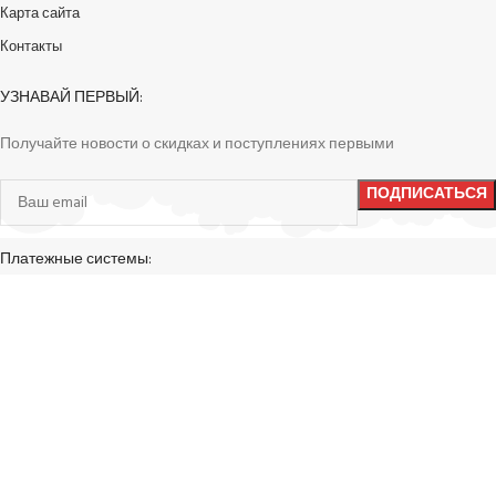
Карта сайта
Контакты
УЗНАВАЙ ПЕРВЫЙ:
Получайте новости о скидках и поступлениях первыми
Платежные системы:
Доставка в любую точку:
Наши соцсети: