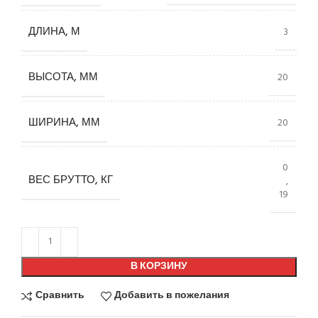
ДЛИНА, М
3
ВЫСОТА, ММ
20
ШИРИНА, ММ
20
0
ВЕС БРУТТО, КГ
,
19
В КОРЗИНУ
Сравнить
Добавить в пожелания