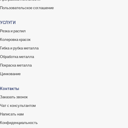
Пользовательское соглашение
УСЛУГИ
Резка и распил
Колеровка красок
Гибка и рубка металла
Обработка металла
Покраска металла
Цинкование
Контакты
Заказать звонок
Чат с консультантом
Написать нам
Конфиденциальность