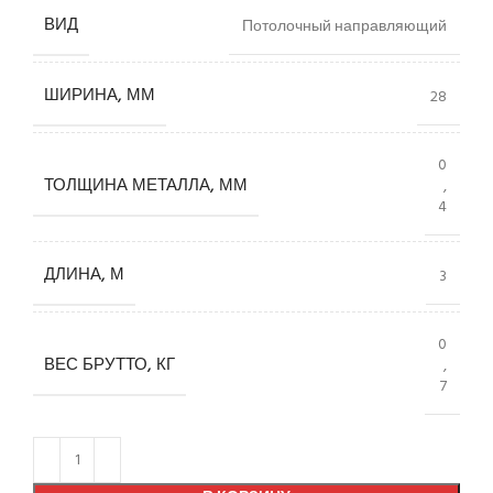
ВИД
Потолочный направляющий
ШИРИНА, ММ
28
0
ТОЛЩИНА МЕТАЛЛА, ММ
,
4
ДЛИНА, М
3
0
ВЕС БРУТТО, КГ
,
7