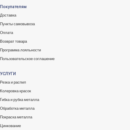
Покупателям
Доставка
Пункты самовывоза
Оплата
Возврат товара
Программа лояльности
Пользовательское соглашение
УСЛУГИ
Резка и распил
Колеровка красок
Гибка и рубка металла
Обработка металла
Покраска металла
Цинкование