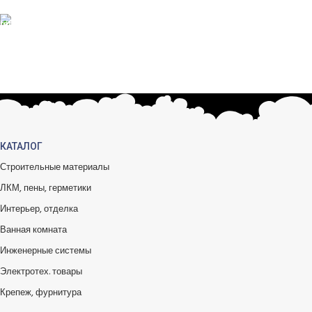
БЕСПЛАТНЫЙ ВОЗВРАТ
Вы можете обменять заказы.
КАТАЛОГ
Строительные материалы
ЛКМ, пены, герметики
Интерьер, отделка
Ванная комната
Инженерные системы
Электротех. товары
Крепеж, фурнитура