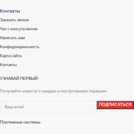
Контакты
Заказать звонок
Чат с консультантом
Написать нам
Конфиденциальность
Карта сайта
Контакты
УЗНАВАЙ ПЕРВЫЙ:
Получайте новости о скидках и поступлениях первыми
Платежные системы: