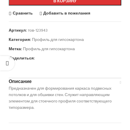
В КОРЗИНУ
Сравнить
Добавить в пожелания
Артикул:
тов-123943
Категория:
Профиль для гипсокартона
Метка:
Профиль для гипсокартона
Поделиться:
Описание
Предназначен для формирования каркаса подвесных
потолков и для обшивки стен. Служит направляющим
элементом для стоечного профиля соответствующего
типоразмера.