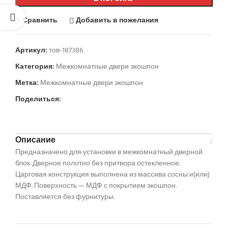
Сравнить
Добавить в пожелания
Артикул:
тов-187386
Категория:
Межкомнатные двери экошпон
Метка:
Межкомнатные двери экошпон
Поделиться:
Описание
Предназначено для установки в межкомнатный дверной
блок. Дверное полотно без притвора остекленное.
Царговая конструкция выполнена из массива сосны и(или)
МДФ. Поверхность — МДФ с покрытием экошпон.
Поставляется без фурнитуры.