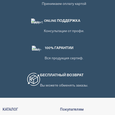
Принимаем оплату картой
ONLINE ПОДДЕРЖКА
Консультации от профи.
100% ГАРАНТИИ
Вся продукция сертиф.
БЕСПЛАТНЫЙ ВОЗВРАТ
Вы можете обменять заказы.
КАТАЛОГ
Покупателям