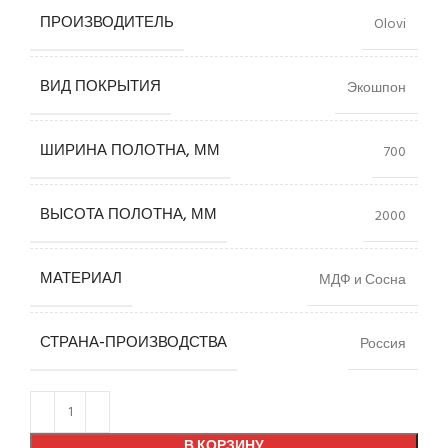
ПРОИЗВОДИТЕЛЬ
Olovi
ВИД ПОКРЫТИЯ
Экошпон
ШИРИНА ПОЛОТНА, ММ
700
ВЫСОТА ПОЛОТНА, ММ
2000
МАТЕРИАЛ
МДФ и Сосна
СТРАНА-ПРОИЗВОДСТВА
Россия
В КОРЗИНУ