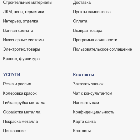
Строительные материалы
Доставка
ЛКМ, пены, герметики
Пункты самовывоза
Интерьер, отделка
Оплата
Ванная комната
Возврат товара
Инженерные системы
Программа лояльности
Электротех. товары
Пользовательское соглашение
Крепеж, фурнитура
УСЛУГИ
Контакты
Резка и распил
Заказать звонок
Колеровка красок
Чат с консультантом
Гибка и рубка металла
Написать нам
Обработка металла
Конфиденциальность
Покраска металла
Карта сайта
Цинкование
Контакты