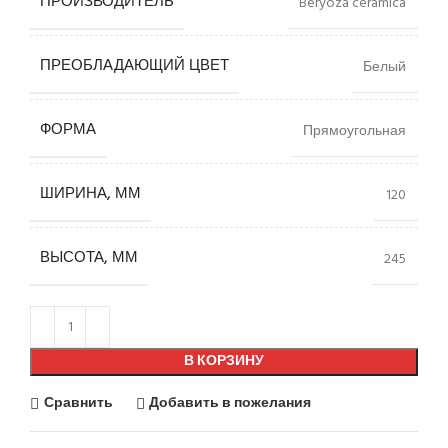
ПРОИЗВОДИТЕЛЬ
Beryoza ceramica
ПРЕОБЛАДАЮЩИЙ ЦВЕТ
Белый
ФОРМА
Прямоугольная
ШИРИНА, ММ
120
ВЫСОТА, ММ
245
В КОРЗИНУ
Сравнить
Добавить в пожелания