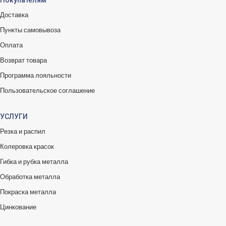
Доставка
Пункты самовывоза
Оплата
Возврат товара
Программа лояльности
Пользовательское соглашение
УСЛУГИ
Резка и распил
Колеровка красок
Гибка и рубка металла
Обработка металла
Покраска металла
Цинкование