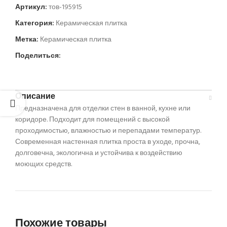
Артикул:
тов-195915
Категория:
Керамическая плитка
Метка:
Керамическая плитка
Поделиться:
Описание
Предназначена для отделки стен в ванной, кухне или
коридоре. Подходит для помещений с высокой
проходимостью, влажностью и перепадами температур.
Современная настенная плитка проста в уходе, прочна,
долговечна, экологична и устойчива к воздействию
моющих средств.
Похожие товары