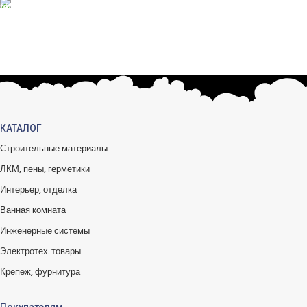
БЕСПЛАТНЫЙ ВОЗВРАТ
Вы можете обменять заказы.
КАТАЛОГ
Строительные материалы
ЛКМ, пены, герметики
Интерьер, отделка
Ванная комната
Инженерные системы
Электротех. товары
Крепеж, фурнитура
Покупателям