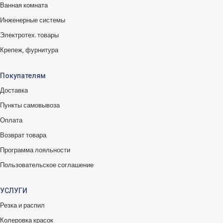
Ванная комната
Инженерные системы
Электротех. товары
Крепеж, фурнитура
Покупателям
Доставка
Пункты самовывоза
Оплата
Возврат товара
Программа лояльности
Пользовательское соглашение
УСЛУГИ
Резка и распил
Колеровка красок