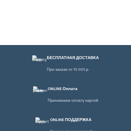
БЕСПЛАТНАЯ ДОСТАВКА
При заказе от 10 000 р.
ONLINE Оплата
Принимаем оплату картой
ONLINE ПОДДЕРЖКА