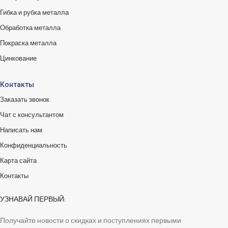
Гибка и рубка металла
Обработка металла
Покраска металла
Цинкование
Контакты
Заказать звонок
Чат с консультантом
Написать нам
Конфиденциальность
Карта сайта
Контакты
УЗНАВАЙ ПЕРВЫЙ:
Получайте новости о скидках и поступлениях первыми