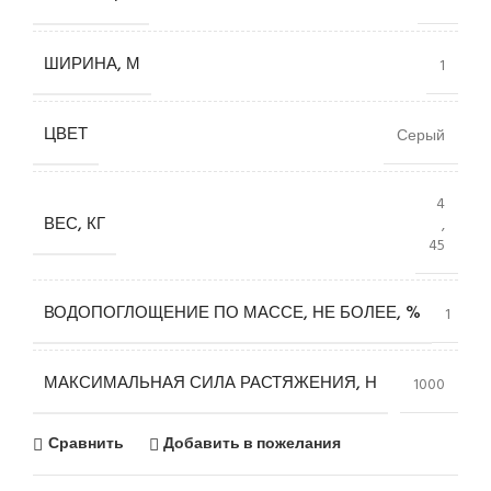
ШИРИНА, М
1
ЦВЕТ
Серый
4
ВЕС, КГ
,
45
ВОДОПОГЛОЩЕНИЕ ПО МАССЕ, НЕ БОЛЕЕ, %
1
МАКСИМАЛЬНАЯ СИЛА РАСТЯЖЕНИЯ, Н
1000
Сравнить
Добавить в пожелания