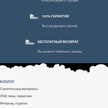
Консультации от профи.
100% ГАРАНТИИ
Вся продукция сертиф.
БЕСПЛАТНЫЙ ВОЗВРАТ
Вы можете обменять заказы.
КАТАЛОГ
Строительные материалы
ЛКМ, пены, герметики
Интерьер, отделка