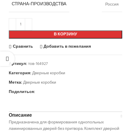
СТРАНА-ПРОИЗВОДСТВА
Россия
В КОРЗИНУ
Сравнить
Добавить в пожелания
Артикул:
тов-164927
Категория:
Дверные коробки
Метка:
Дверные коробки
Поделиться:
Описание
Предназначена для формирования однопольных
ламинированных дверей без притвора. Комплект дверной