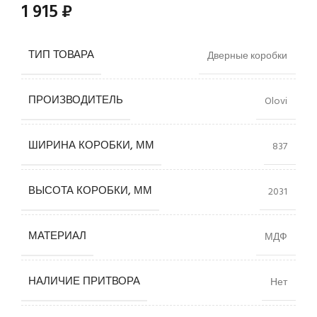
1 915
₽
ТИП ТОВАРА
Дверные коробки
ПРОИЗВОДИТЕЛЬ
Olovi
ШИРИНА КОРОБКИ, ММ
837
ВЫСОТА КОРОБКИ, ММ
2031
МАТЕРИАЛ
МДФ
НАЛИЧИЕ ПРИТВОРА
Нет