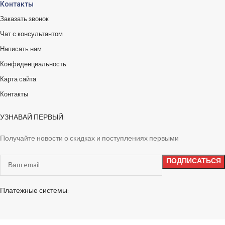
Контакты
Заказать звонок
Чат с консультантом
Написать нам
Конфиденциальность
Карта сайта
Контакты
УЗНАВАЙ ПЕРВЫЙ:
Получайте новости о скидках и поступлениях первыми
Платежные системы: