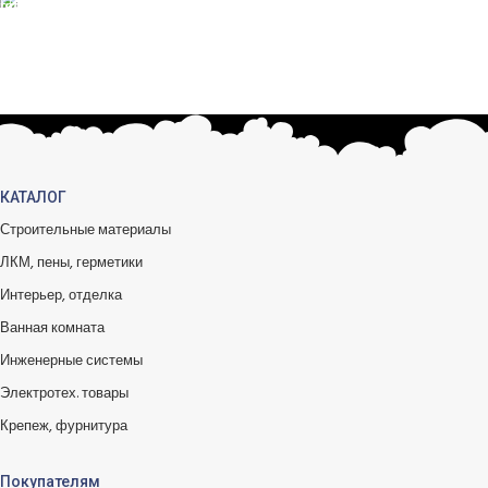
БЕСПЛАТНЫЙ ВОЗВРАТ
Вы можете обменять заказы.
КАТАЛОГ
Строительные материалы
ЛКМ, пены, герметики
Интерьер, отделка
Ванная комната
Инженерные системы
Электротех. товары
Крепеж, фурнитура
Покупателям