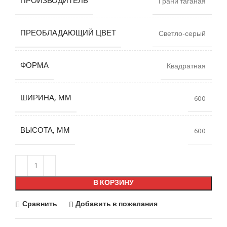
ПРОИЗВОДИТЕЛЬ
Грани таганая
ПРЕОБЛАДАЮЩИЙ ЦВЕТ
Светло-серый
ФОРМА
Квадратная
ШИРИНА, ММ
600
ВЫСОТА, ММ
600
В КОРЗИНУ
Сравнить
Добавить в пожелания