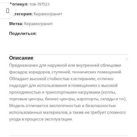
Артикул:
тов-197523
Категория:
Керамогранит
Метка:
Керамогранит
Поделиться:
Описание
Предназначен для наружной или внутренней облицовки
фасадов, коридоров, ступеней, технических помещений.
Обладает высокой стойкостью к истиранию, отлично
подходит для использования в помещениях с высокой
проходимостью и транспортными нагрузками (холлы,
торговые центры, бизнес-центры, аэропорты, склады и т.п.).
Модель отличается экологичностью и безопасностью
использованных материалов, а также не требует сложного
ухода в процессе эксплуатации.