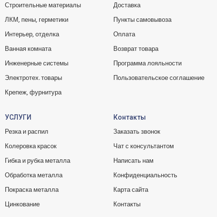
Строительные материалы
Доставка
ЛКМ, пены, герметики
Пункты самовывоза
Интерьер, отделка
Оплата
Ванная комната
Возврат товара
Инженерные системы
Программа лояльности
Электротех. товары
Пользовательское соглашение
Крепеж, фурнитура
УСЛУГИ
Контакты
Резка и распил
Заказать звонок
Колеровка красок
Чат с консультантом
Гибка и рубка металла
Написать нам
Обработка металла
Конфиденциальность
Покраска металла
Карта сайта
Цинкование
Контакты