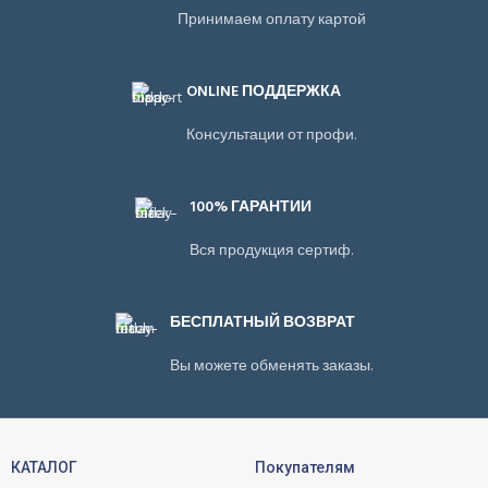
Принимаем оплату картой
ONLINE ПОДДЕРЖКА
Консультации от профи.
100% ГАРАНТИИ
Вся продукция сертиф.
БЕСПЛАТНЫЙ ВОЗВРАТ
Вы можете обменять заказы.
КАТАЛОГ
Покупателям