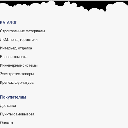
КАТАЛОГ
Строительные материалы
ЛКМ, пены, герметики
Интерьер, отделка
Ванная комната
Инженерные системы
Электротех. товары
Крепеж, фурнитура
Покупателям
Доставка
Пункты самовывоза
Оплата