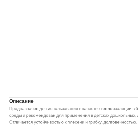
Описание
Предназначен для использования в качестве теплоизоляции в 
среды и рекомендован для применения в детских дошкольных, 
Отличается устойчивостью к плесени и грибку, долговечностью.