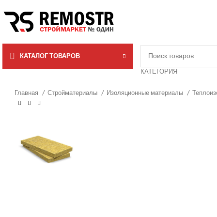
КАТАЛОГ ТОВАРОВ
КАТЕГОРИЯ
Главная
Стройматериалы
Изоляционные материалы
Теплоиз