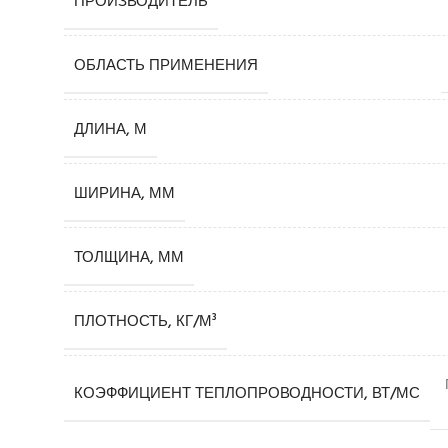
ПРОИЗВОДИТЕЛЬ
ОБЛАСТЬ ПРИМЕНЕНИЯ
ДЛИНА, М
ШИРИНА, ММ
ТОЛЩИНА, ММ
ПЛОТНОСТЬ, КГ/М³
КОЭФФИЦИЕНТ ТЕПЛОПРОВОДНОСТИ, ВТ/МС