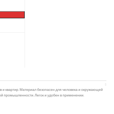
в и квартир. Материал безопасен для человека и окружающей
й промышленности. Легок и удобен в применении.