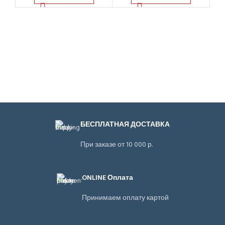
БЕСПЛАТНАЯ ДОСТАВКА
При заказе от 10 000 р.
ONLINE Оплата
Принимаем оплату картой