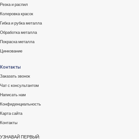
Резка и распил
Колеровка красок
Гибка и рубка металла
Обработка металла
Покраска металла
Цинкование
Контакты
Заказать звонок
Чат с консультантом
Написать нам
Конфиденциальность
Карта сайта
Контакты
УЗНАВАЙ ПЕРВЫЙ: