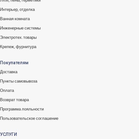
ЛКМ, пены, герметики
Интерьер, отделка
Ванная комната
Инженерные системы
Электротех. товары
Крепеж, фурнитура
Покупателям
Доставка
Пункты самовывоза
Оплата
Возврат товара
Программа лояльности
Пользовательское соглашение
УСЛУГИ