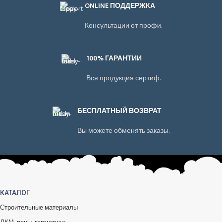
ONLINE ПОДДЕРЖКА
Консультации от профи.
100% ГАРАНТИИ
Вся продукция сертиф.
БЕСПЛАТНЫЙ ВОЗВРАТ
Вы можете обменять заказы.
КАТАЛОГ
Строительные материалы