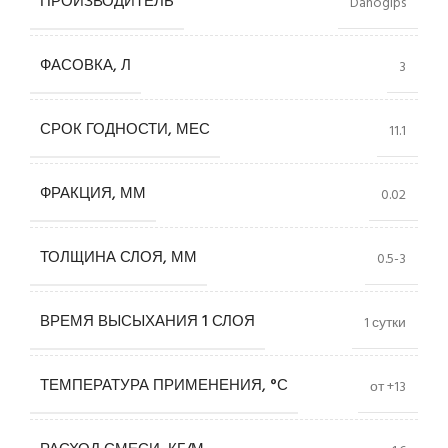
ПРОИЗВОДИТЕЛЬ
Danogips
ФАСОВКА, Л
3
СРОК ГОДНОСТИ, МЕС
11.1
ФРАКЦИЯ, ММ
0.02
ТОЛЩИНА СЛОЯ, ММ
0.5-3
ВРЕМЯ ВЫСЫХАНИЯ 1 СЛОЯ
1 сутки
ТЕМПЕРАТУРА ПРИМЕНЕНИЯ, °С
от +13